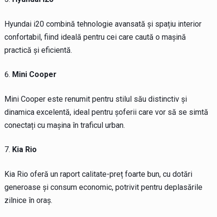
Hyundai i20 combină tehnologie avansată și spațiu interior
confortabil, fiind ideală pentru cei care caută o mașină
practică și eficientă.
Mini Cooper
Mini Cooper este renumit pentru stilul său distinctiv și
dinamica excelentă, ideal pentru șoferii care vor să se simtă
conectați cu mașina în traficul urban.
Kia Rio
Kia Rio oferă un raport calitate-preț foarte bun, cu dotări
generoase și consum economic, potrivit pentru deplasările
zilnice în oraș.