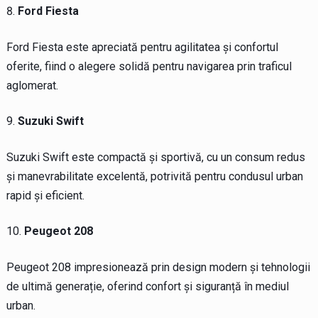
Ford Fiesta
Ford Fiesta este apreciată pentru agilitatea și confortul
oferite, fiind o alegere solidă pentru navigarea prin traficul
aglomerat.
Suzuki Swift
Suzuki Swift este compactă și sportivă, cu un consum redus
și manevrabilitate excelentă, potrivită pentru condusul urban
rapid și eficient.
Peugeot 208
Peugeot 208 impresionează prin design modern și tehnologii
de ultimă generație, oferind confort și siguranță în mediul
urban.