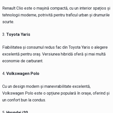
Renault Clio este o mașină compactă, cu un interior spațios și
tehnologii moderne, potrivită pentru traficul urban și drumurile
scurte.
Toyota Yaris
Fiabilitatea și consumul redus fac din Toyota Yaris o alegere
excelentă pentru oraș. Versiunea hibridă oferă și mai multă
economie de carburant.
Volkswagen Polo
Cu un design modern și manevrabilitate excelentă,
Volkswagen Polo este o opțiune populară în orașe, oferind și
un confort bun la condus.
Hyundai i20