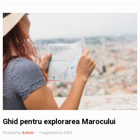
Ghid pentru explorarea Marocului
Posted by
Admin
— 7 septembrie 2025