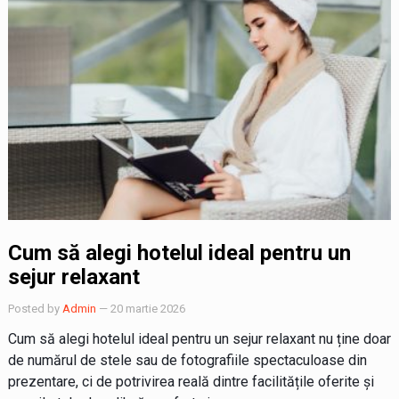
Cum să alegi hotelul ideal pentru un
sejur relaxant
Posted by
Admin
— 20 martie 2026
Cum să alegi hotelul ideal pentru un sejur relaxant nu ține doar
de numărul de stele sau de fotografiile spectaculoase din
prezentare, ci de potrivirea reală dintre facilitățile oferite și