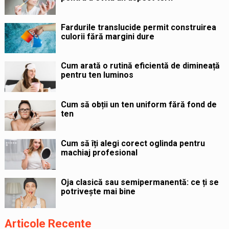
Fardurile translucide permit construirea
culorii fără margini dure
Cum arată o rutină eficientă de dimineață
pentru ten luminos
Cum să obții un ten uniform fără fond de
ten
Cum să îți alegi corect oglinda pentru
machiaj profesional
Oja clasică sau semipermanentă: ce ți se
potrivește mai bine
Articole Recente