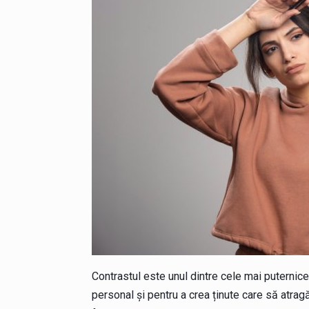
Contrastul este unul dintre cele mai puternice 
personal și pentru a crea ținute care să atragă