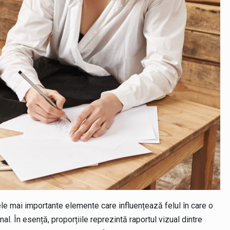
ele mai importante elemente care influențează felul în care o
nal. În esență, proporțiile reprezintă raportul vizual dintre