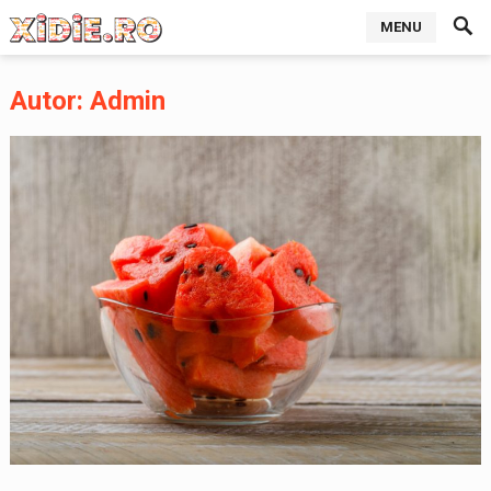
MENU
Autor:
Admin