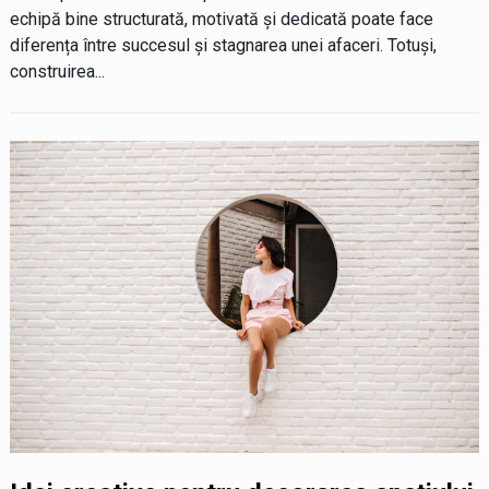
echipă bine structurată, motivată și dedicată poate face
diferența între succesul și stagnarea unei afaceri. Totuși,
construirea...